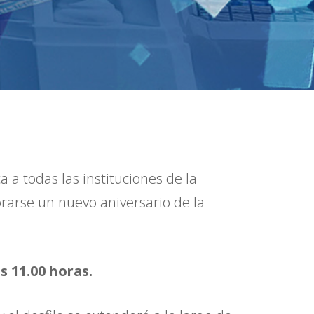
a a todas las instituciones de la
rarse un nuevo aniversario de la
as 11.00 horas.