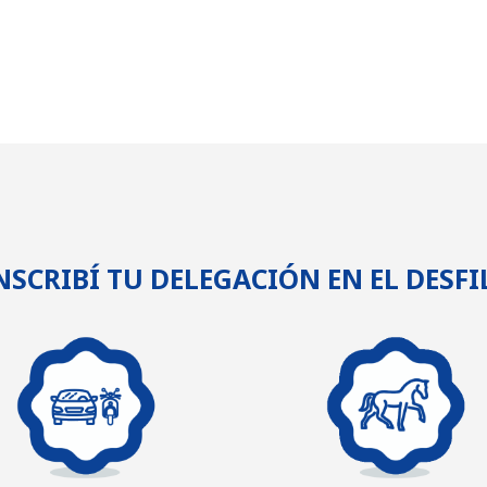
NSCRIBÍ TU DELEGACIÓN EN EL DESFI