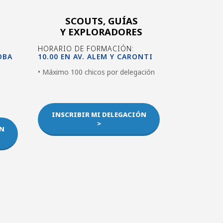
SCOUTS, GUÍAS
Y EXPLORADORES
HORARIO DE FORMACIÓN:
OBA
10.00 EN AV. ALEM Y CARONTI
• Máximo 100 chicos por delegación
INSCRIBIR MI DELEGACIÓN
>
ÓN