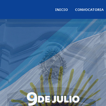
INICIO
CONVOCATORIA