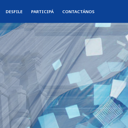
DESFILE
PARTICIPÁ
CONTACTÁNOS